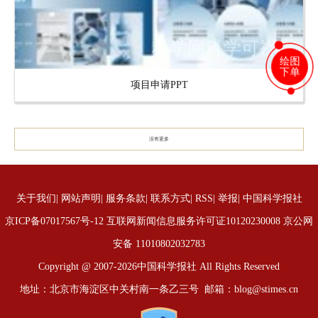
绘图
下单
项目申请PPT
没有更多
关于我们
|
网站声明
|
服务条款
|
联系方式
|
RSS
|
举报
|
中国科学报社
京ICP备07017567号-12
互联网新闻信息服务许可证10120230008 京公网
安备 11010802032783
Copyright @ 2007-
2026中国科学报社 All Rights Reserved
地址：北京市海淀区中关村南一条乙三号 邮箱：blog@stimes.cn