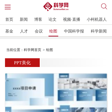
首页
新闻
博客
论文
视频·直播
小柯机器人
基金
人才
会议
绘图
中国科学报
科学新闻
当前位置：
科学网首页
绘图
PPT美化